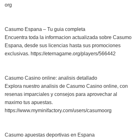
org
Casumo Espana – Tu guia completa
Encuentra toda la informacion actualizada sobre Casumo
Espana, desde sus licencias hasta sus promociones
exclusivas. https://eternagame.org/players/566442
Casumo Casino online: analisis detallado
Explora nuestro analisis de Casumo Casino online, con
resenas imparciales y consejos para aprovechar al
maximo tus apuestas.
https://www.myminifactory.com/users/casumoorg
Casumo apuestas deportivas en Espana