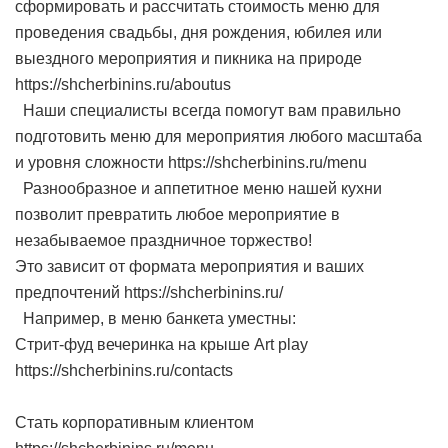
сформировать и рассчитать стоимость меню для
проведения свадьбы, дня рождения, юбилея или
выездного мероприятия и пикника на природе
https://shcherbinins.ru/aboutus
Наши специалисты всегда помогут вам правильно
подготовить меню для мероприятия любого масштаба
и уровня сложности https://shcherbinins.ru/menu
Разнообразное и аппетитное меню нашей кухни
позволит превратить любое мероприятие в
незабываемое праздничное торжество!
Это зависит от формата мероприятия и ваших
предпочтений https://shcherbinins.ru/
Например, в меню банкета уместны:
Стрит-фуд вечеринка на крыше Art play
https://shcherbinins.ru/contacts
Стать корпоративным клиентом