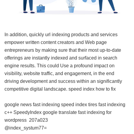
In addition, quickly url indexing products and services
empower written content creators and Web page
entrepreneurs by making sure that their most up-to-date
offerings are instantly indexed and surfaced in search
engine results. This could Use a profound impact on
visibility, website traffic, and engagement, in the end
driving development and success within an significantly
competitive digital landscape.
speed index how to fix
google news fast indexing
speed index tires
fast indexing
c++
SpeedyIndex google translate
fast indexing for
wordpress
207a023
@index_systum77=