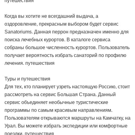
путешествия
Когда вы хотите не всегдашний выдача, а
оздоровление, прекрасным выбором будет сервис
Sanatoriums. Данная перрон предназначен именно для
поиска лечебных курортов. В каталоге сервиса
собраны большое численность курортов. Пользователь
получает вероятность избрать санаторий по профилю
лечения.
путешествия
Туры и путешествия
Для тех, кто планирует узреть настоящую Россию, стоит
рассмотреть на сервис Большая Страна. Данный
сервис объединяет необычные туристические
программы по самым красивым направлениям.
Пользователям открываются маршруты на Камчатку, на
Урал. Вы можете избрать экспедиции или комфортные
поездки.
путешествия