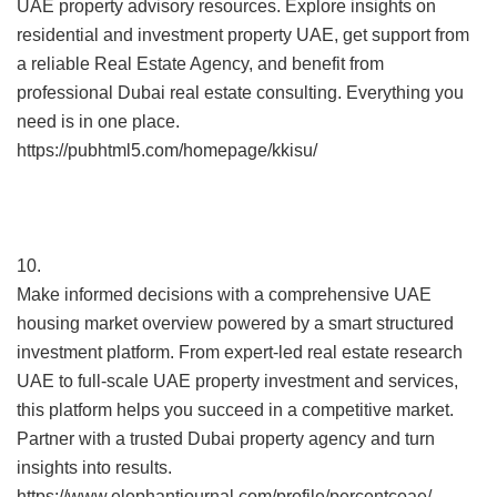
UAE property advisory resources. Explore insights on
residential and investment property UAE, get support from
a reliable Real Estate Agency, and benefit from
professional Dubai real estate consulting. Everything you
need is in one place.
https://pubhtml5.com/homepage/kkisu/
10.
Make informed decisions with a comprehensive UAE
housing market overview powered by a smart structured
investment platform. From expert-led real estate research
UAE to full-scale UAE property investment and services,
this platform helps you succeed in a competitive market.
Partner with a trusted Dubai property agency and turn
insights into results.
https://www.elephantjournal.com/profile/percentcoae/