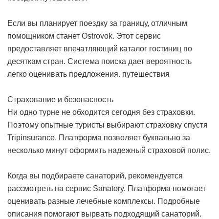
Если вы планирует поездку за границу, отличным
помощником станет Ostrovok. Этот сервис
предоставляет впечатляющий каталог гостиниц по
десяткам стран. Система поиска дает вероятность
легко оценивать предложения.
путешествия
Страхование и безопасность
Ни одно турне не обходится сегодня без страховки.
Поэтому опытные туристы выбирают страховку спустя
Tripinsurance. Платформа позволяет буквально за
несколько минут оформить надежный страховой полис.
Когда вы подбираете санаторий, рекомендуется
рассмотреть на сервис Sanatory. Платформа помогает
оценивать разные лечебные комплексы. Подробные
описания помогают вырвать подходящий санаторий.