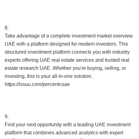
8.
Take advantage of a complete investment market overview
UAE with a platform designed for modern investors. This
structured investment platform connects you with industry
experts offering UAE real estate services and trusted real
estate research UAE. Whether you're buying, selling, or
investing, this is your all-in-one solution.
https://issuu.com/percentcoae
9.
Find your next opportunity with a leading UAE investment
platform that combines advanced analytics with expert