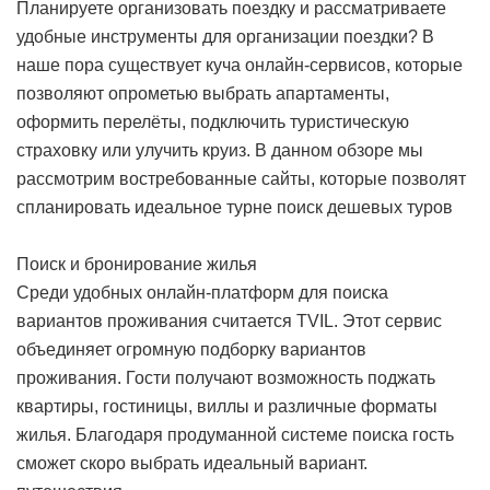
Планируете организовать поездку и рассматриваете
удобные инструменты для организации поездки? В
наше пора существует куча онлайн-сервисов, которые
позволяют опрометью выбрать апартаменты,
оформить перелёты, подключить туристическую
страховку или улучить круиз. В данном обзоре мы
рассмотрим востребованные сайты, которые позволят
спланировать идеальное турне
поиск дешевых туров
Поиск и бронирование жилья
Среди удобных онлайн-платформ для поиска
вариантов проживания считается TVIL. Этот сервис
объединяет огромную подборку вариантов
проживания. Гости получают возможность поджать
квартиры, гостиницы, виллы и различные форматы
жилья. Благодаря продуманной системе поиска гость
сможет скоро выбрать идеальный вариант.