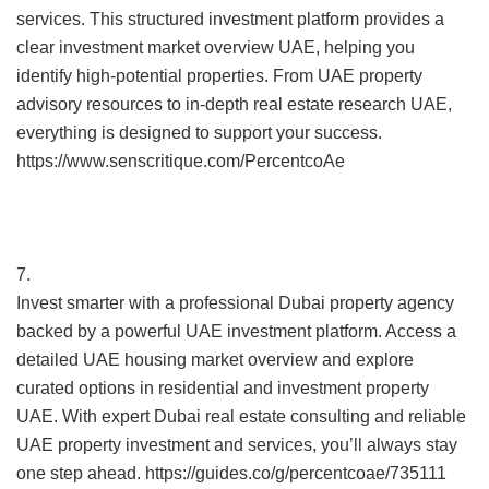
services. This structured investment platform provides a
clear investment market overview UAE, helping you
identify high-potential properties. From UAE property
advisory resources to in-depth real estate research UAE,
everything is designed to support your success.
https://www.senscritique.com/PercentcoAe
7.
Invest smarter with a professional Dubai property agency
backed by a powerful UAE investment platform. Access a
detailed UAE housing market overview and explore
curated options in residential and investment property
UAE. With expert Dubai real estate consulting and reliable
UAE property investment and services, you’ll always stay
one step ahead. https://guides.co/g/percentcoae/735111