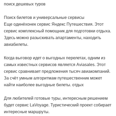
поиск дешевых туров
Поиск билетов и универсальные сервисы
Еще одинёхонек сервис Яндекс Путешествия. Этот
сервис комплексный помощник для подготовки отдыха.
Здесь можно разыскивать апартаменты, находить
авиабилеты.
Когда выговор идет о выгодных перелетах, одним из
самых известных сервисов является Aviasales. Этот
сервис сравнивает предложения тысяч авиакомпаний.
За счёт умным алгоритмам путешественник может
найти наиболее выгодные билеты.
отдых
Для любителей готовые туры, интересным решением
будет сервис LaVoyage. Туристический проект собирает
интересные маршруты.