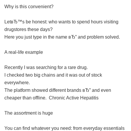
Why is this convenient?
LetвЂ™s be honest: who wants to spend hours visiting
drugstores these days?
Here you just type in the name вЂ” and problem solved.
A real-life example
Recently I was searching for a rare drug.
I checked two big chains and it was out of stock
everywhere.
The platform showed different brands вЂ” and even
cheaper than offline.
Chronic Active Hepatitis
The assortment is huge
You can find whatever you need: from everyday essentials