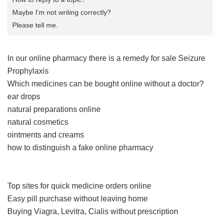
Maybe I'm not writing correctly?
Please tell me.
In our online pharmacy
there is a remedy for sale Seizure
Prophylaxis
Which medicines can be bought online without a doctor?
ear drops
natural preparations online
natural cosmetics
ointments and creams
how to distinguish a fake online pharmacy
Top sites for quick medicine orders online
Easy pill purchase without leaving home
Buying Viagra, Levitra, Cialis without prescription