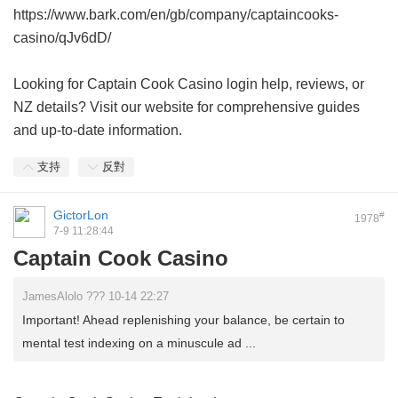
https://www.bark.com/en/gb/company/captaincooks-
casino/qJv6dD/
Looking for Captain Cook Casino login help, reviews, or
NZ details? Visit our website for comprehensive guides
and up-to-date information.
支持
反對
GictorLon
#
1978
7-9 11:28:44
Captain Cook Casino
JamesAlolo ??? 10-14 22:27
Important! Ahead replenishing your balance, be certain to
mental test indexing on a minuscule ad ...