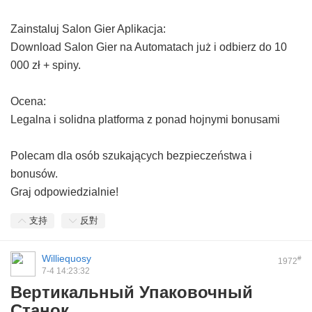
Zainstaluj Salon Gier Aplikacja:
Download Salon Gier na Automatach już i odbierz do 10
000 zł + spiny.
Ocena:
Legalna i solidna platforma z ponad hojnymi bonusami
Polecam dla osób szukających bezpieczeństwa i
bonusów.
Graj odpowiedzialnie!
支持
反對
Williequosy
#
1972
7-4 14:23:32
Вертикальный Упаковочный
Станок