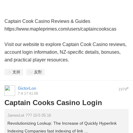
Captain Cook Casino Reviews & Guides
https://www.mapleprimes.com/users/captaincookscas
Visit our website to explore Captain Cook Casino reviews,
account login information, NZ-specific details, bonuses,
and practical player resources.
支持
反對
GictorLon
#
1979
7-9 17:41:06
Captain Cooks Casino Login
JamesLet ??? 10-5 05:16
Revolutionizing Lookup: The Increase of Quickly Hyperlink
Indexing Companies fast indexing of link ...