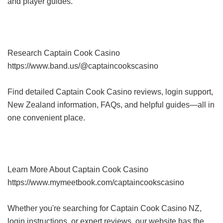
and player guides.
Research Captain Cook Casino
https://www.band.us/@captaincookscasino
Find detailed Captain Cook Casino reviews, login support,
New Zealand information, FAQs, and helpful guides—all in
one convenient place.
Learn More About Captain Cook Casino
https://www.mymeetbook.com/captaincookscasino
Whether you're searching for Captain Cook Casino NZ,
login instructions, or expert reviews, our website has the