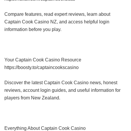
Compare features, read expert reviews, learn about
Captain Cook Casino NZ, and access helpful login
information before you play.
Your Captain Cook Casino Resource
https://boosty.to/captaincookscasino
Discover the latest Captain Cook Casino news, honest
reviews, account login guides, and useful information for
players from New Zealand.
Everything About Captain Cook Casino