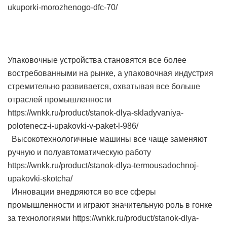
ukuporki-morozhenogo-dfc-70/
Упаковочные устройства становятся все более
востребованными на рынке, а упаковочная индустрия
стремительно развивается, охватывая все больше
отраслей промышленности
https://wnkk.ru/product/stanok-dlya-skladyvaniya-
polotenecz-i-upakovki-v-paket-l-986/
Высокотехнологичные машины все чаще заменяют
ручную и полуавтоматическую работу
https://wnkk.ru/product/stanok-dlya-termousadochnoj-
upakovki-skotcha/
Инновации внедряются во все сферы
промышленности и играют значительную роль в гонке
за технологиями https://wnkk.ru/product/stanok-dlya-