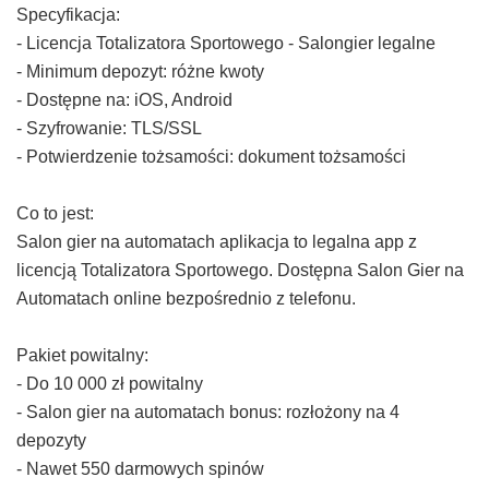
Specyfikacja:
- Licencja Totalizatora Sportowego -
Salongier
legalne
- Minimum depozyt: różne kwoty
- Dostępne na: iOS, Android
- Szyfrowanie: TLS/SSL
- Potwierdzenie tożsamości: dokument tożsamości
Co to jest:
Salon gier na automatach aplikacja
to legalna app z
licencją Totalizatora Sportowego. Dostępna
Salon Gier na
Automatach online
bezpośrednio z telefonu.
Pakiet powitalny:
- Do 10 000 zł powitalny
- Salon gier na automatach bonus: rozłożony na 4
depozyty
- Nawet 550 darmowych spinów