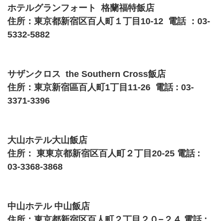
ホテルグランフォート 格蘭福特飯店
住所：東京都新宿区百人町１丁目10-12 電話 ：03-
5332-5882
サザンクロス the Southern Cross飯店
住所：東京新宿區百人町1丁目11-26 電話 : 03-
3371-3396
大山ホテル大山飯店
住所： 東東京都新宿区百人町２丁目20-25 電話 :
03-3368-3868
中山ホテル 中山飯店
住所：東京都新宿区百人町２丁目２０−２４ 電話 :