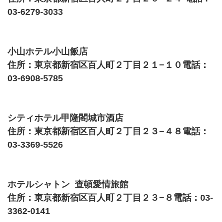
03-6279-3033
小山ホテル小山飯店
住所：東京都新宿区百人町２丁目２１−１０電話：
03-6908-5785
シティホテル甲隆閣城市酒店
住所：東京都新宿区百人町２丁目２３−４８電話：
03-3369-5526
ホテルシャトン 查頓愛情旅館
住所：東京都新宿区百人町２丁目２３−８電話：03-
3362-0141