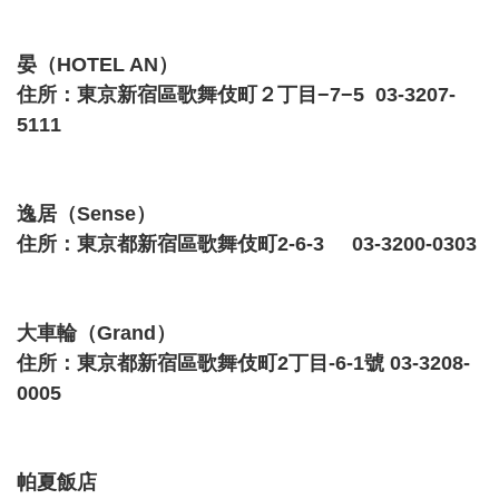
晏（HOTEL AN）
住所：東京新宿區歌舞伎町２丁目−7−5 03-3207-
5111
逸居（Sense）
住所：東京都新宿區歌舞伎町2-6-3 03-3200-0303
大車輪（Grand）
住所：東京都新宿區歌舞伎町2丁目-6-1號 03-3208-
0005
帕夏飯店