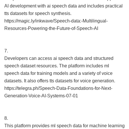
AI development with ai speech data and includes practical
tts datasets for speech synthesis.
https://magic.ly/inkwave/Speech-data:-Multilingual-
Resources-Powering-the-Future-of-Speech-AI
7.
Developers can access ai speech data and structured
speech dataset resources. The platform includes ml
speech data for training models and a variety of voice
datasets. It also offers tts datasets for voice generation.
https://telegra.ph/Speech-Data-Foundations-for-Next-
Generation-Voice-AI-Systems-07-01
8.
This platform provides ml speech data for machine learning