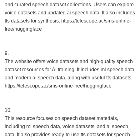
and curated speech dataset collections. Users can explore
voice datasets and updated ai speech data. It also includes
tts datasets for synthesis. https://telescope.ac/sms-online-
free/huggingface
9.
The website offers voice datasets and high-quality speech
dataset resources for AI training. It includes ml speech data
and modern ai speech data, along with useful tts datasets.
https://telescope.ac/sms-online-free/huggingface
10.
This resource focuses on speech dataset materials,
including ml speech data, voice datasets, and ai speech
data. It also provides ready-to-use tts datasets for speech