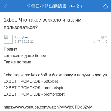
🎈每日小姐出勤總表（中文）
1xbet: Что такое зеркало и как им
пользоваться?
Libbykes
楼主
6-17 19:11:21
47
0
Привет
согласен и даже более
Так же по теме
1xbet зеркало: Как обойти блокировку и получить доступ
1XBET ПРОМОКОД - 500xbet
1XBET ПРОМОКОД - promo4spin
1XBET ПРОМОКОД - promo4xbet
https://www.youtube.com/watch?v=WjcCFDd8ZvM