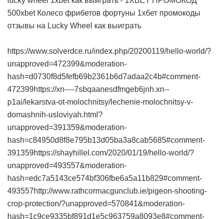
lucky wheel 1xbet как выиграть - 1XBET ПРОМОКОД
500xbet Колесо фрибетов фортуны 1хбет промокоды
отзывы на Lucky Wheel как выиграть
https://www.solverdce.ru/index.php/20200119/hello-world/?
unapproved=472399&moderation-
hash=d0730f8d5fefb69b2361b6d7adaa2c4b#comment-
472399https://xn----7sbqaanesdfmgeb6jnh.xn--
p1ai/lekarstva-ot-molochnitsy/lechenie-molochnitsy-v-
domashnih-usloviyah.html?
unapproved=391359&moderation-
hash=c84950d8f8e795b13d05ba3a8cab5685#comment-
391359https://shayhillel.com/2020/01/19/hello-world/?
unapproved=493557&moderation-
hash=edc7a5143ce574bf306fbe6a5a11b829#comment-
493557http://www.rathcormacgunclub.ie/pigeon-shooting-
crop-protection/?unapproved=570841&moderation-
hash=1c9ce9335bf891d1e5c963759a8093e8#comment-