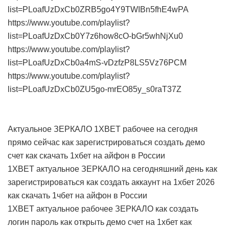
list=PLoafUzDxCb0ZRB5go4Y9TWIBn5fhE4wPA
https://www.youtube.com/playlist?
list=PLoafUzDxCb0Y7z6how8cO-bGr5whNjXu0
https://www.youtube.com/playlist?
list=PLoafUzDxCb0a4mS-vDzfzP8LS5Vz76PCM
https://www.youtube.com/playlist?
list=PLoafUzDxCb0ZU5go-mrEO85y_s0raT37Z
Актуальное ЗЕРКАЛО 1XBET рабочее на сегодня
прямо сейчас как зарегистрироваться создать демо
счет как скачать 1хбет на айфон в России
1XBET актуальное ЗЕРКАЛО на сегодняшний день как
зарегистрироваться как создать аккаунт на 1хбет 2026
как скачать 1чбет на айфон в России
1XBET актуальное рабочее ЗЕРКАЛО как создать
логин пароль как открыть демо счет на 1хбет как