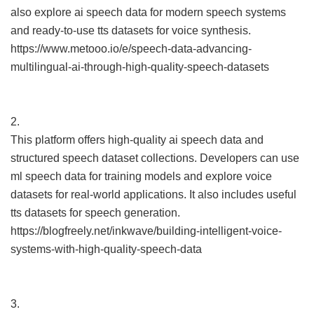
also explore ai speech data for modern speech systems
and ready-to-use tts datasets for voice synthesis.
https://www.metooo.io/e/speech-data-advancing-
multilingual-ai-through-high-quality-speech-datasets
2.
This platform offers high-quality ai speech data and
structured speech dataset collections. Developers can use
ml speech data for training models and explore voice
datasets for real-world applications. It also includes useful
tts datasets for speech generation.
https://blogfreely.net/inkwave/building-intelligent-voice-
systems-with-high-quality-speech-data
3.