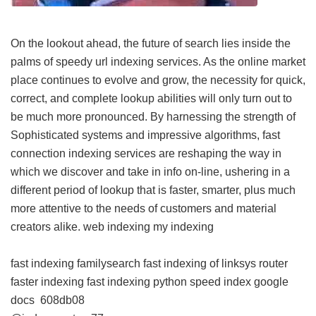
On the lookout ahead, the future of search lies inside the
palms of speedy url indexing services. As the online market
place continues to evolve and grow, the necessity for quick,
correct, and complete lookup abilities will only turn out to
be much more pronounced. By harnessing the strength of
Sophisticated systems and impressive algorithms, fast
connection indexing services are reshaping the way in
which we discover and take in info on-line, ushering in a
different period of lookup that is faster, smarter, plus much
more attentive to the needs of customers and material
creators alike.
web indexing my indexing
fast indexing familysearch
fast indexing of linksys router
faster indexing
fast indexing python
speed index google
docs
608db08