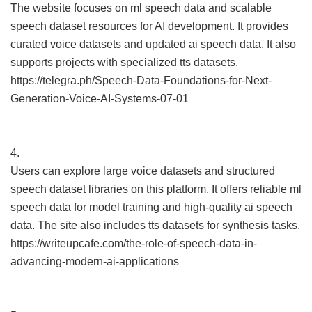
The website focuses on ml speech data and scalable
speech dataset resources for AI development. It provides
curated voice datasets and updated ai speech data. It also
supports projects with specialized tts datasets.
https://telegra.ph/Speech-Data-Foundations-for-Next-
Generation-Voice-AI-Systems-07-01
4.
Users can explore large voice datasets and structured
speech dataset libraries on this platform. It offers reliable ml
speech data for model training and high-quality ai speech
data. The site also includes tts datasets for synthesis tasks.
https://writeupcafe.com/the-role-of-speech-data-in-
advancing-modern-ai-applications