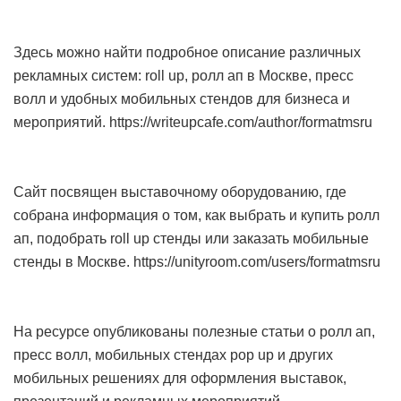
Здесь можно найти подробное описание различных
рекламных систем: roll up, ролл ап в Москве, пресс
волл и удобных мобильных стендов для бизнеса и
мероприятий. https://writeupcafe.com/author/formatmsru
Сайт посвящен выставочному оборудованию, где
собрана информация о том, как выбрать и купить ролл
ап, подобрать roll up стенды или заказать мобильные
стенды в Москве. https://unityroom.com/users/formatmsru
На ресурсе опубликованы полезные статьи о ролл ап,
пресс волл, мобильных стендах pop up и других
мобильных решениях для оформления выставок,