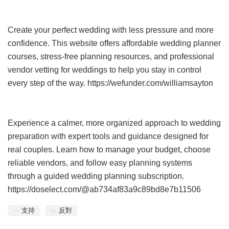
Create your perfect wedding with less pressure and more
confidence. This website offers affordable wedding planner
courses, stress-free planning resources, and professional
vendor vetting for weddings to help you stay in control
every step of the way. https://wefunder.com/williamsayton
Experience a calmer, more organized approach to wedding
preparation with expert tools and guidance designed for
real couples. Learn how to manage your budget, choose
reliable vendors, and follow easy planning systems
through a guided wedding planning subscription.
https://doselect.com/@ab734af83a9c89bd8e7b11506
支持
反對