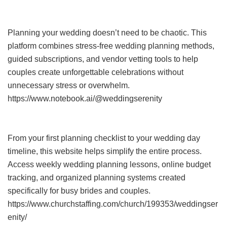
Planning your wedding doesn’t need to be chaotic. This
platform combines stress-free wedding planning methods,
guided subscriptions, and vendor vetting tools to help
couples create unforgettable celebrations without
unnecessary stress or overwhelm.
https://www.notebook.ai/@weddingserenity
From your first planning checklist to your wedding day
timeline, this website helps simplify the entire process.
Access weekly wedding planning lessons, online budget
tracking, and organized planning systems created
specifically for busy brides and couples.
https://www.churchstaffing.com/church/199353/weddingser
enity/