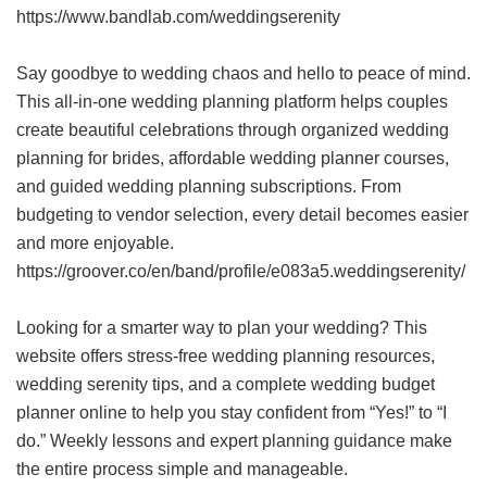
https://www.bandlab.com/weddingserenity
Say goodbye to wedding chaos and hello to peace of mind.
This all-in-one wedding planning platform helps couples
create beautiful celebrations through organized wedding
planning for brides, affordable wedding planner courses,
and guided wedding planning subscriptions. From
budgeting to vendor selection, every detail becomes easier
and more enjoyable.
https://groover.co/en/band/profile/e083a5.weddingserenity/
Looking for a smarter way to plan your wedding? This
website offers stress-free wedding planning resources,
wedding serenity tips, and a complete wedding budget
planner online to help you stay confident from “Yes!” to “I
do.” Weekly lessons and expert planning guidance make
the entire process simple and manageable.