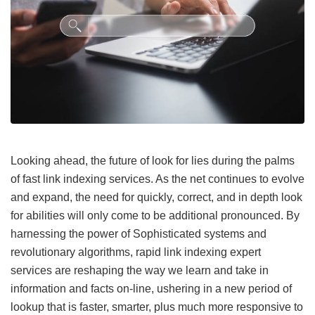
Looking ahead, the future of look for lies during the palms
of fast link indexing services. As the net continues to evolve
and expand, the need for quickly, correct, and in depth look
for abilities will only come to be additional pronounced. By
harnessing the power of Sophisticated systems and
revolutionary algorithms, rapid link indexing expert
services are reshaping the way we learn and take in
information and facts on-line, ushering in a new period of
lookup that is faster, smarter, plus much more responsive to