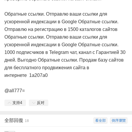
Обратные ссылки. Отправлю ваши ссылки для
ускоренной индексации в Google
Обратные ссылки.
Отправлю на регистрацию в 1500 каталогов сайтов
Обратные ссылки. Отправлю ваши ссылки для
ускоренной индексации в Google
Обратные ссылки.
1000 подписчиков в Telegram чат, канал с Гарантией 30
дней. Выгодно
Обратные ссылки. Продам базу сайтов
для бесплатного продвижения сайта в
интернете
1a207a0
@all777=
支持
4
反对
全部回復
看全部
倒序瀏覽
18