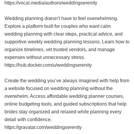
https://vocal.media/authors/weddingserenity
Wedding planning doesn’t have to feel overwhelming.
Explore a platform built for couples who want calm
wedding planning with clear steps, practical advice, and
supportive weekly wedding planning lessons. Learn how to
organize timelines, vet trusted vendors, and manage
expenses without unnecessary stress.
https://hub.docker.com/u/weddingserenity
Create the wedding you’ve always imagined with help from
a website focused on wedding planning without the
overwhelm. Access affordable wedding planner courses,
online budgeting tools, and guided subscriptions that help
brides stay organized and relaxed while planning every
detail with confidence.
https://gravatar.com/weddingserenity