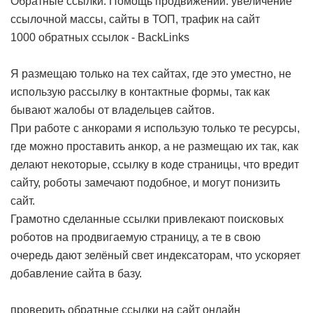
Обратные ссылки. Помощь продвижении: увеличение
ссылочной массы, сайты в ТОП, трафик на сайт
1000 обратных ссылок - BackLinks
Я размещаю только на тех сайтах, где это уместно, не
использую рассылку в контактные формы, так как
бывают жалобы от владельцев сайтов.
При работе с анкорами я использую только те ресурсы,
где можно проставить анкор, а не размещаю их так, как
делают некоторые, ссылку в коде страницы, что вредит
сайту, роботы замечают подобное, и могут понизить
сайт.
Грамотно сделанные ссылки привлекают поисковых
роботов на продвигаемую страницу, а те в свою
очередь дают зелёный свет индексаторам, что ускоряет
добавление сайта в базу.
проверить обратные ссылки на сайт онлайн