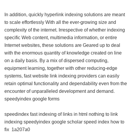
In addition, quickly hyperlink indexing solutions are meant
to scale effortlessly With all the ever-growing size and
complexity of the internet. Irrespective of whether indexing
specific Web content, multimedia information, or entire
Internet websites, these solutions are Geared up to deal
with the enormous quantity of knowledge created on line
on a daily basis. By a mix of dispersed computing,
equipment learning, together with other reducing-edge
systems, fast website link indexing providers can easily
retain optimal functionality and dependability even from the
encounter of unparalleled development and demand.
speedyindex google forms
speedindex
fast indexing of links in html
nothing to link
indexing
speedyindex google scholar
speed index how to
fix
1a207a0