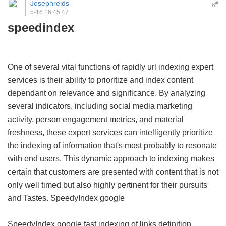
Josephreids
#
6
5-16 16:45:47
speedindex
One of several vital functions of rapidly url indexing expert
services is their ability to prioritize and index content
dependant on relevance and significance. By analyzing
several indicators, including social media marketing
activity, person engagement metrics, and material
freshness, these expert services can intelligently prioritize
the indexing of information that's most probably to resonate
with end users. This dynamic approach to indexing makes
certain that customers are presented with content that is not
only well timed but also highly pertinent for their pursuits
and Tastes.
SpeedyIndex google
SpeedyIndex google
fast indexing of links definition